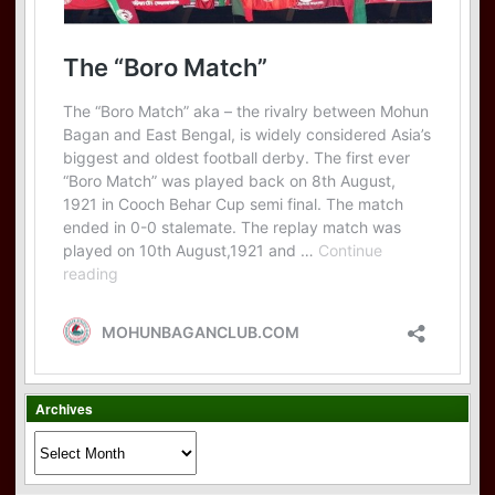
Archives
Archives